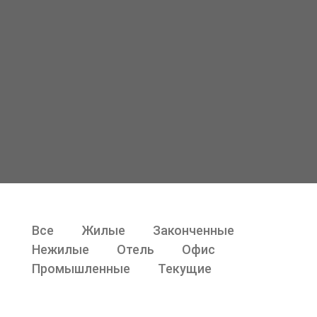
Все
Жилые
Законченные
Нежилые
Отель
Офис
Промышленные
Текущие