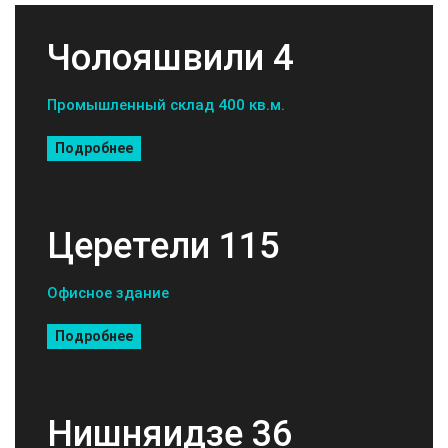
Чолояшвили 4
Промышленный склад 400 кв.м.
Подробнее
Церетели 115
Офисное здание
Подробнее
Нишняидзе 36