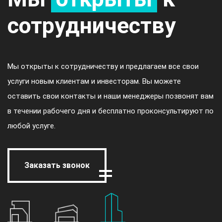
сотрудничеству
Мы открыты к сотрудничеству и предлагаем все свои
услуги новым клиентам и инвесторам. Вы можете
оставить свои контакты и наши менеджеры позвонят вам
в течении рабочего дня и бесплатно проконсультируют по
любой услуге.
Заказать звонок